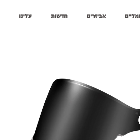
מליים
אביזרים
חדשות
עלינו