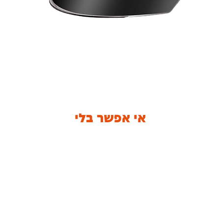
אי אפשר בלי