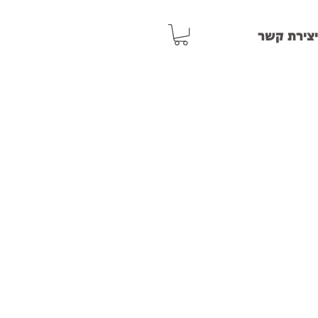
יצירת קשר